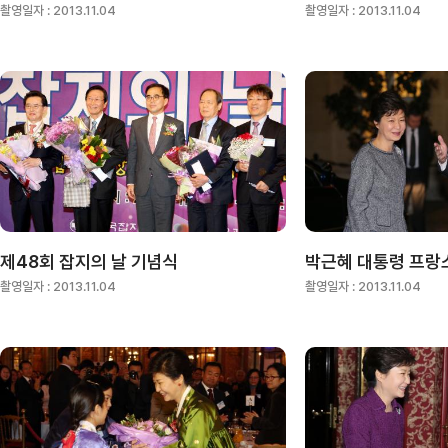
촬영일자 :
2013.11.04
촬영일자 :
2013.11.04
제48회 잡지의 날 기념식
촬영일자 :
2013.11.04
촬영일자 :
2013.11.04