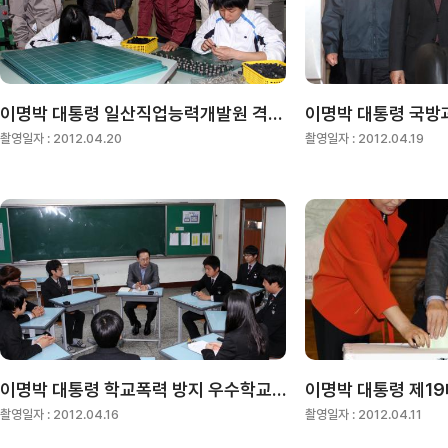
이명박 대통령 일산직업능력개발원 격려 방문
이명박 대통령 국방
촬영일자 :
2012.04.20
촬영일자 :
2012.04.19
이명박 대통령 학교폭력 방지 우수학교 방문
촬영일자 :
2012.04.16
촬영일자 :
2012.04.11