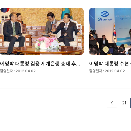
이명박 대통령 김용 세계은행 총재 후보자 접견
이명박 대통령 수협 
촬영일자 :
2012.04.02
촬영일자 :
2012.04.02
21