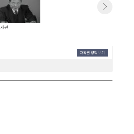
 개편
저작권 정책 보기