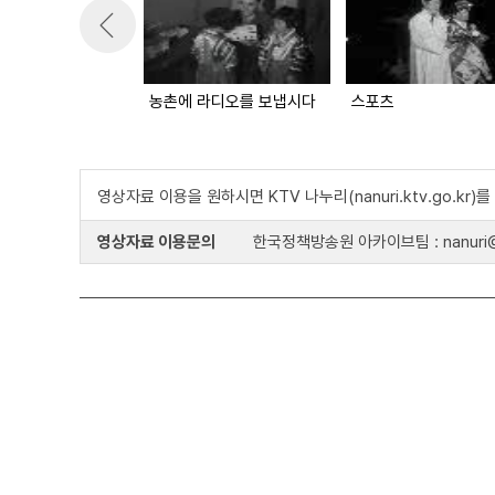
농촌에 라디오를 보냅시다
스포츠
영상자료 이용을 원하시면 KTV 나누리(nanuri.ktv.go.kr
영상자료 이용문의
한국정책방송원 아카이브팀 : nanuri@k