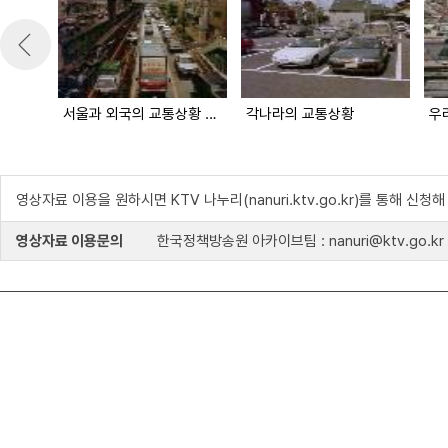
서울과 외국의 교통상황 비교
각나라의 교통상황
우
영상자료 이용을 원하시면 KTV 나누리(nanuri.ktv.go.kr)를 통해 신청
영상자료 이용문의
한국정책방송원 아카이브팀 : nanuri@ktv.go.kr