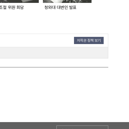
 조절 위원 회담
청와대 대변인 발표
직업 훈련원 이양
저작권 정책 보기