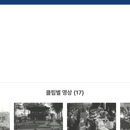
클립별 영상 (17)