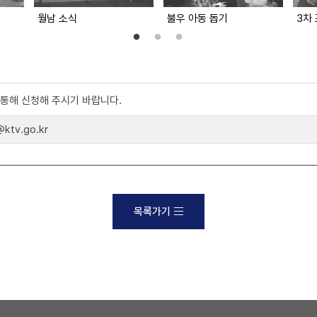
월남 소식
불우 아동 돕기
3차
)를 통해 신청해 주시기 바랍니다.
tv.go.kr
목록가기