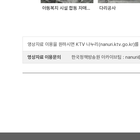
아동복지 시설 합동 자매결연
다리공사
영상자료 이용을 원하시면 KTV 나누리(nanuri.ktv.go.kr
영상자료 이용문의
한국정책방송원 아카이브팀 : nanuri@k