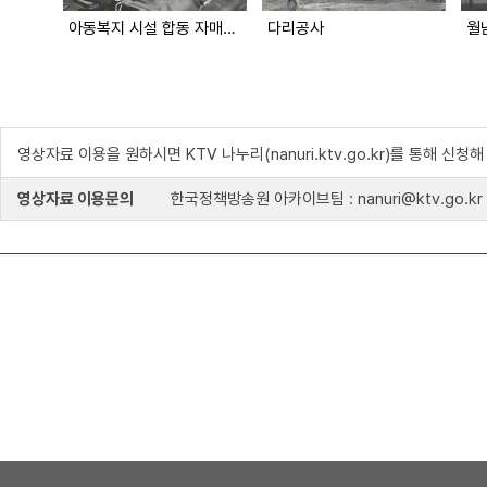
아동복지 시설 합동 자매결연
다리공사
월
영상자료 이용을 원하시면 KTV 나누리(nanuri.ktv.go.kr)를 통해 신청
영상자료 이용문의
한국정책방송원 아카이브팀 : nanuri@ktv.go.kr