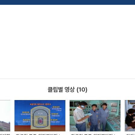
클립별 영상 (10)