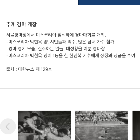
추계 경마 개장
서울경마장에서 미스코리아 참석하에 경마대회를 개최.
-미스코리아 박현옥 양, 시민들과 악수, 많은 남녀 가수 참가.
-경마 경기 모습, 질주하는 말들, 대성황을 이룬 경마장.
-미스코리아 박현옥 양이 1등을 한 한관복 기수에게 상장과 상품을 수여.
출처 : 대한뉴스 제 129호