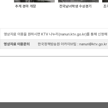
추계 경마 개장
전국남녀학생 수상경기
조
영상자료 이용을 원하시면 KTV 나누리(nanuri.ktv.go.kr)를 통해 신청
영상자료 이용문의
한국정책방송원 아카이브팀 : nanuri@ktv.go.kr