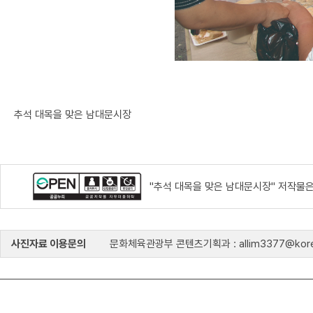
추석 대목을 맞은 남대문시장
"추석 대목을 맞은 남대문시장" 저작물은
사진자료 이용문의
문화체육관광부 콘텐츠기획과 : allim3377@kore