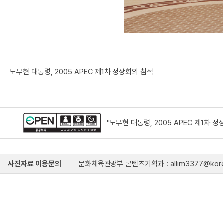
노무현 대통령, 2005 APEC 제1차 정상회의 참석
"노무현 대통령, 2005 APEC 제1차
사진자료 이용문의
문화체육관광부 콘텐츠기획과 : allim3377@kore