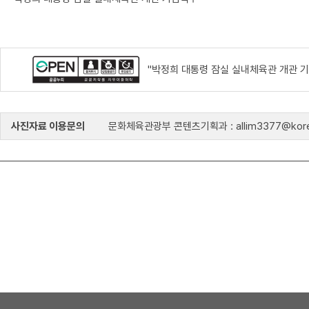
"박정희 대통령 잠실 실내체육관 개관 기
사진자료 이용문의
문화체육관광부 콘텐츠기획과 : allim3377@kore