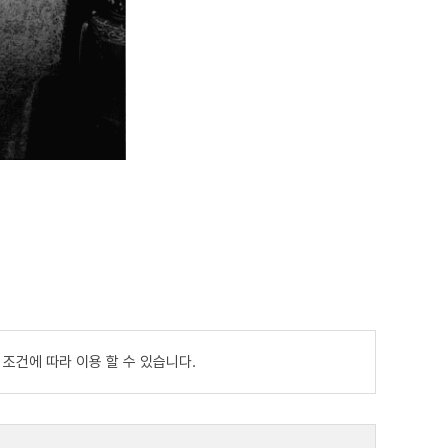
 조건에 따라 이용 할 수 있습니다.