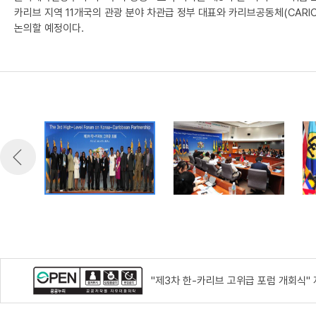
카리브 지역 11개국의 관광 분야 차관급 정부 대표와 카리브공동체(CAR
논의할 예정이다.
"제3차 한-카리브 고위급 포럼 개회식"