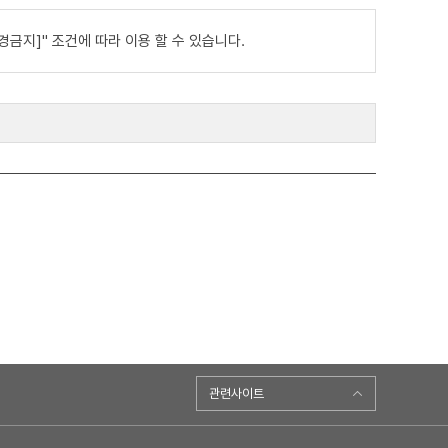
금지]" 조건에 따라 이용 할 수 있습니다.
관련사이트