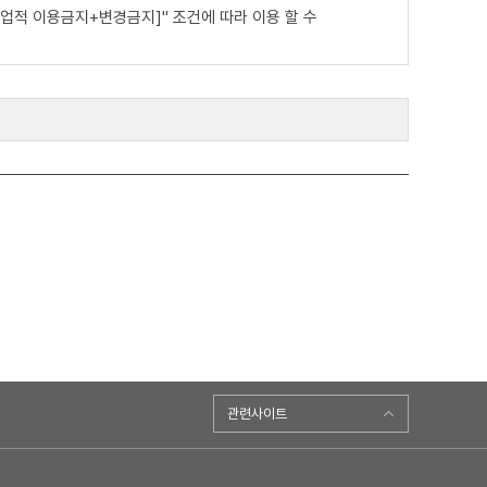
업적 이용금지+변경금지]" 조건에 따라 이용 할 수
관련사이트