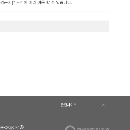
금지]" 조건에 따라 이용 할 수 있습니다.
관련사이트
ktv.go.kr