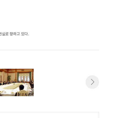
견실로 향하고 있다.