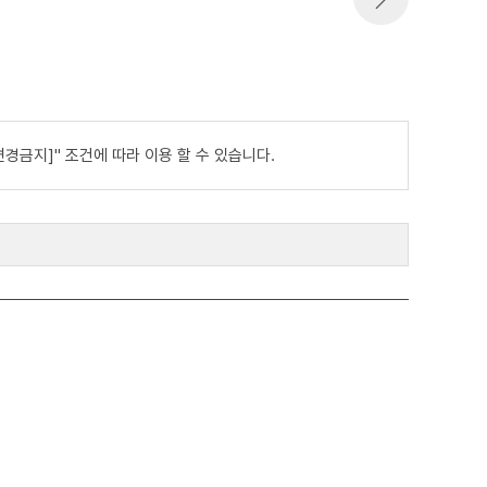
경금지]" 조건에 따라 이용 할 수 있습니다.