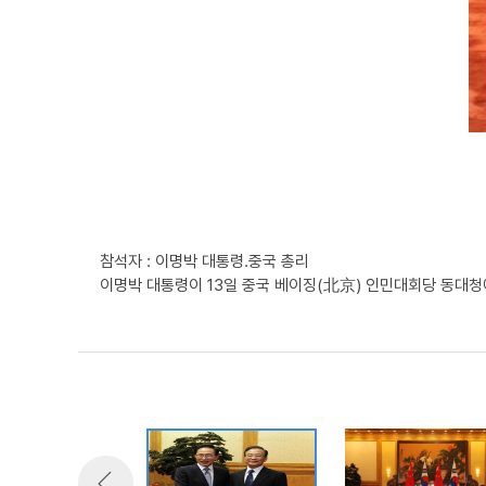
참석자 : 이명박 대통령.중국 총리
이명박 대통령이 13일 중국 베이징(北京) 인민대회당 동대청