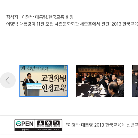
참석자 : 이명박 대통령.한국교총 회장
이명박 대통령이 11일 오전 세종문화회관 세종홀에서 열린 '2013 한국교
"이명박 대통령 2013 한국교육계 신년