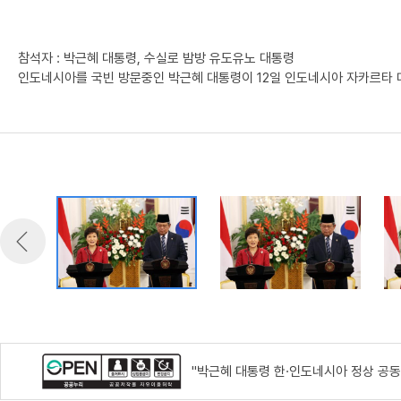
참석자 : 박근혜 대통령, 수실로 밤방 유도유노 대통령
인도네시아를 국빈 방문중인 박근혜 대통령이 12일 인도네시아 자카르타 
"박근혜 대통령 한·인도네시아 정상 공동