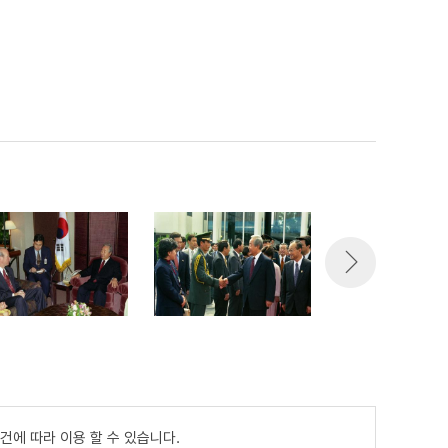
건에 따라 이용 할 수 있습니다.