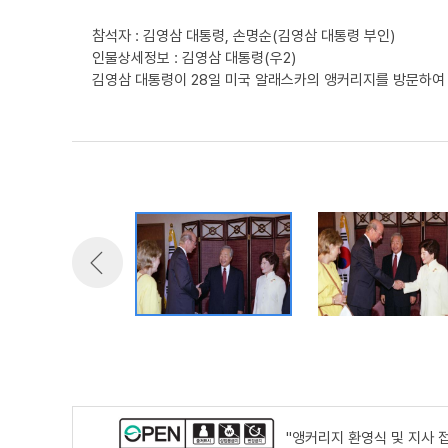
참석자 : 김영삼 대통령, 손명순(김영삼 대통령 부인)
인물상세정보 : 김영삼 대통령(우2)
김영삼 대통령이 28일 미국 알래스카의 앵커리지를 방문하여
"앵커리지 환영식 및 지사 