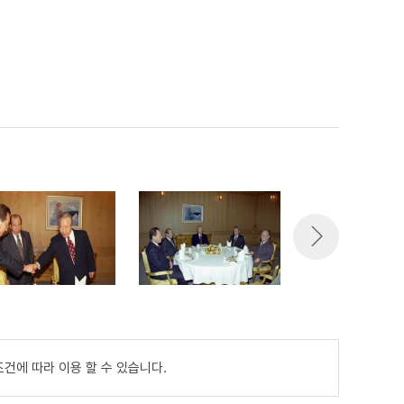
건에 따라 이용 할 수 있습니다.