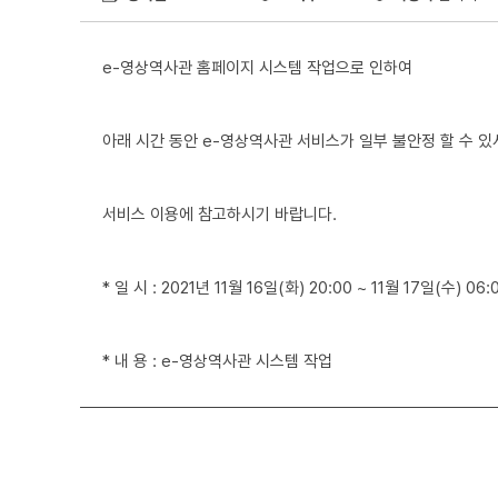
e-영상역사관 홈페이지 시스템 작업으로 인하여
아래 시간 동안 e-영상역사관 서비스가 일부 불안정 할 수 
서비스 이용에 참고하시기 바랍니다.
* 일 시 : 2021년 11월 16일(화) 20:00 ~ 11월 17일(수) 06:
* 내 용 : e-영상역사관 시스템 작업