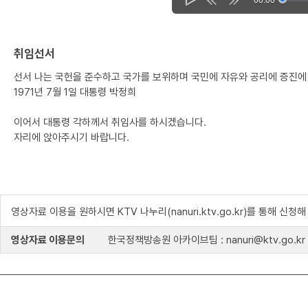
취임선서
선서 나는 국헌을 준수하고 국가를 보위하며 국민에 자유와 공리에 증진에
1971년 7월 1일 대통령 박정희
이어서 대통령 각하께서 취임사를 하시겠습니다.
자리에 앉아주시기 바랍니다.
영상자료 이용을 원하시면 KTV 나누리(nanuri.ktv.go.kr)를 통해 신청
영상자료 이용문의
한국정책방송원 아카이브팀 : nanuri@ktv.go.kr