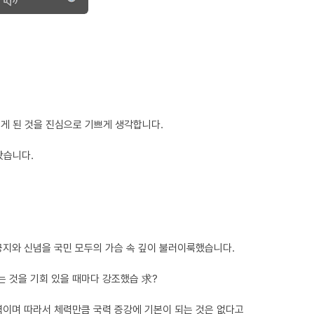
게 된 것을 진심으로 기쁘게 생각합니다.
왔습니다.
긍지와 신념을 국민 모두의 가슴 속 깊이 불러이룩했습니다.
 것을 기회 있을 때마다 강조했습 求?
력이며 따라서 체력만큼 국력 증강에 기본이 되는 것은 없다고