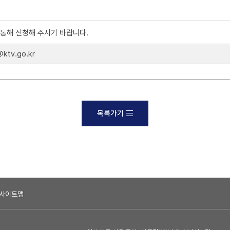
)를 통해 신청해 주시기 바랍니다.
tv.go.kr
목록가기
사이트맵