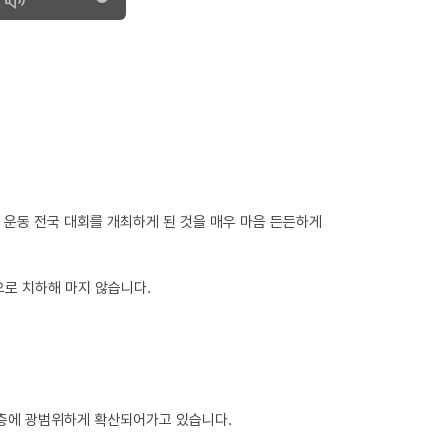
 운동 전국 대회를 개최하게 된 것을 매우 마음 든든하게
로 치하해 마지 않습니다.
각층에 광범위하게 확산되어가고 있습니다.