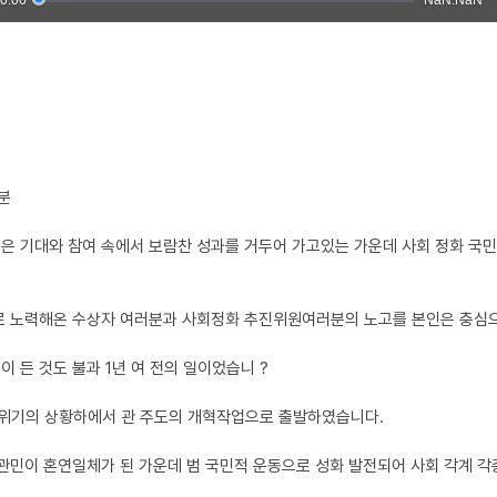
분
은 기대와 참여 속에서 보람찬 성과를 거두어 가고있는 가운데 사회 정화 국민
으로 노력해온 수상자 여러분과 사회정화 추진위원여러분의 노고를 본인은 충심으
 든 것도 불과 1년 여 전의 일이었습니 ?
 위기의 상황하에서 관 주도의 개혁작업으로 출발하였습니다.
 관민이 혼연일체가 된 가운데 범 국민적 운동으로 성화 발전되어 사회 각계 