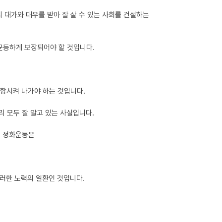
 대가와 대우를 받아 잘 살 수 있는 사회를 건설하는
균등하게 보장되어야 할 것입니다.
배합시켜 나가야 하는 것입니다.
 모두 잘 알고 있는 사실입니다.
된 정화운동은
그러한 노력의 일환인 것입니다.