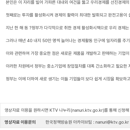
본인은 이 자리를 빌어 가파른 대내외 여건을 뚫고 우리경제를 선진경제의
첫째로는 투자를 활성화시켜 경제의 활력이 최대한 발휘되고 완전고용이 실
지난 한 해 동 ?정부가 다각적으로 취한 경제 활성화시책으로 우리 경제
그러나 매년 40 내지 50만 명씩 늘어나는 경제활동 인구에 일자리를 주
이와 관련하여 가장 중요한 점은 새로운 제품을 개발하고 판매하는 기업이
이러한 차원에서 정부는 중소기업에 창업절차를 대폭 간소화하고 필요한 
정부는 이에 더하여 새로 생기는 이들 기업들이 보다 쉽게 시장을 확보하고
영상자료 이용을 원하시면 KTV 나누리(nanuri.ktv.go.kr)를 통해 신청
영상자료 이용문의
한국정책방송원 아카이브팀 : nanuri@ktv.go.kr