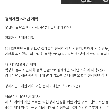
경제개발 5개년 계획
당신이 몰랐던 100가지, 추억의 문화영화 (15회)
경제개발 5개년 계획
1953년 한반도를 반으로 갈라놓은 전쟁이 잠시 멈췄다. 폐허가 된 한반도,
계획을 추진했다. 이 근대화 정책으로 우리나라는 ‘한강의 기적’이라 불릴 
*경제개발 5개년 계획
박정희 정부의 근대화 정책 일환으로 경제개발 5개년 계획이 시작되었다. 
경제개발 5개년 계획에 대해 알기 쉽도록 경제개발 모형을 전시하며 참여
경제개발 5개년 계획 모형 전시 - 대한뉴스 (1962년)
*1962년~1966년 제1차
제1차 계획의 기본 목표는 ‘자립경제 달성을 위한 기반 구축’. 전력, 석탄
40여 개에 이르는 육성 대상 사업을 선정하고, 국가 산업의 기초가 되는