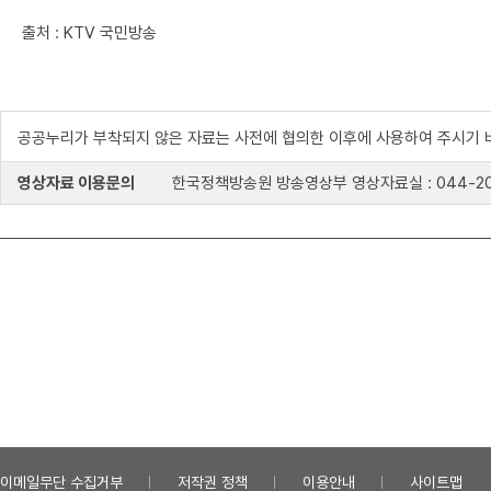
출처 : KTV 국민방송
공공누리가 부착되지 않은 자료는 사전에 협의한 이후에 사용하여 주시기 
영상자료 이용문의
한국정책방송원 방송영상부 영상자료실 : 044-204-8
이메일무단 수집거부
저작권 정책
이용안내
사이트맵