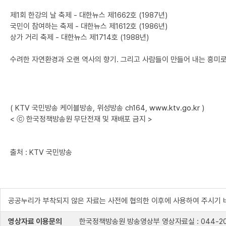
제1회 한강의 날 축제 - 대한뉴스 제1662호 (1987년)
국민이 참여하는 축제 - 대한뉴스 제1612호 (1986년)
상가 거리 축제 - 대한뉴스 제1714호 (1988년)
수려한 자연환경과 오랜 역사의 향기. 그리고 사람들이 만들어 내는 흥미로
( KTV 국민방송 케이블방송, 위성방송 ch164,
www.ktv.go.kr
)
< ⓒ 한국정책방송원 무단전재 및 재배포 금지 >
출처 : KTV 국민방송
공공누리가 부착되지 않은 자료는 사전에 협의한 이후에 사용하여 주시기 
영상자료 이용문의
한국정책방송원 방송영상부 영상자료실 : 044-204-8