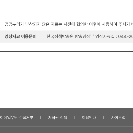
공공누리가 부착되지 않은 자료는 사전에 협의한 이후에 사용하여 주시기 
영상자료 이용문의
한국정책방송원 방송영상부 영상자료실 : 044-204-8
이메일무단 수집거부
저작권 정책
이용안내
사이트맵