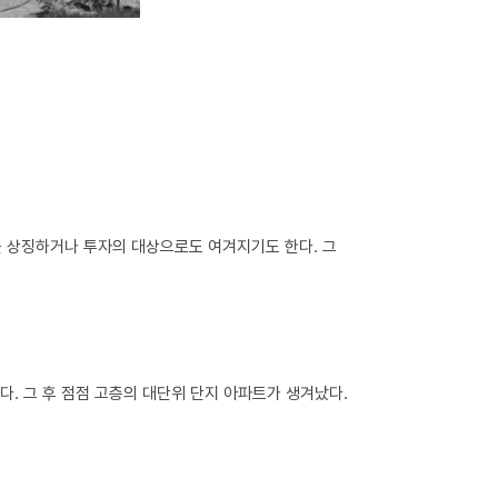
를 상징하거나 투자의 대상으로도 여겨지기도 한다. 그
. 그 후 점점 고층의 대단위 단지 아파트가 생겨났다.