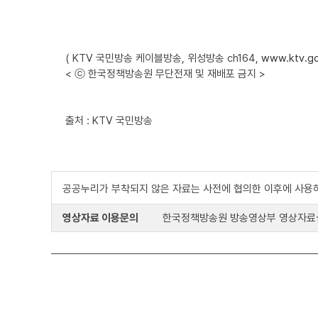
( KTV 국민방송 케이블방송, 위성방송 ch164,
www.ktv.go
< ⓒ 한국정책방송원 무단전재 및 재배포 금지 >
출처 : KTV 국민방송
공공누리가 부착되지 않은 자료는 사전에 협의한 이후에 사용
영상자료 이용문의
한국정책방송원 방송영상부 영상자료실 : 0