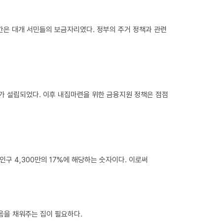
칸은 대개 서민들의 보금자리였다. 정부의 주거 정책과 관련
가 설립되었다. 이후 내집마련을 위한 금융지원 정책은 점점
 인구 4,300만의 17%에 해당하는 숫자이다. 이로써
음을 채워주는 집이 필요하다.