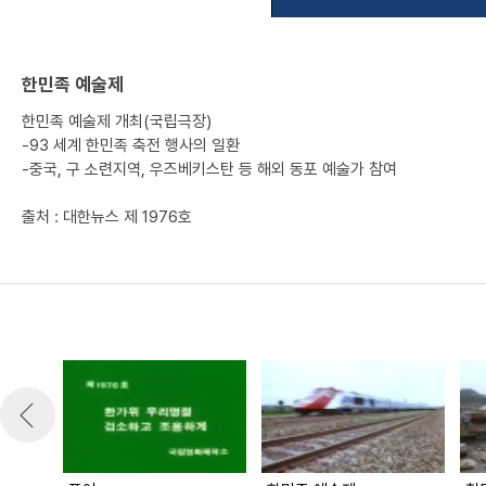
한민족 예술제
한민족 예술제 개최(국립극장)
-93 세계 한민족 축전 행사의 일환
-중국, 구 소련지역, 우즈베키스탄 등 해외 동포 예술가 참여
출처 : 대한뉴스 제 1976호