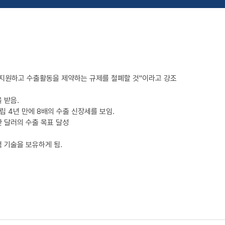
 지원하고 수출활동을 제약하는 규제를 철폐할 것"이라고 강조
 받음.
립 4년 만에 8배의 수출 신장세를 보임.
만 달러의 수출 목표 달성
 기술을 보유하게 됨.