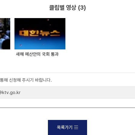
클립별 영상 (3)
새해 예산안의 국회 통과
)를 통해 신청해 주시기 바랍니다.
tv.go.kr
목록가기