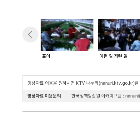
표어
이런 일 저런 일
영상자료 이용을 원하시면 KTV 나누리(nanuri.ktv.go.kr
영상자료 이용문의
한국정책방송원 아카이브팀 : nanuri@k