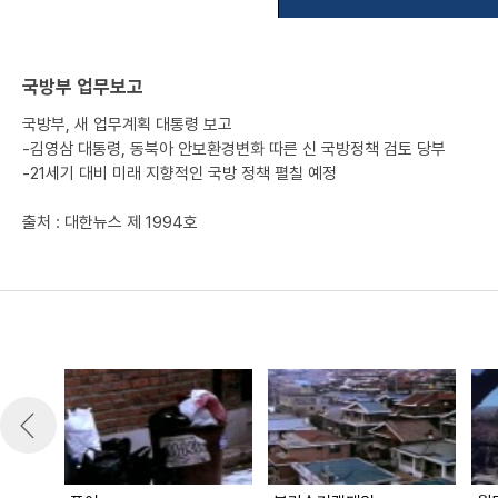
국방부 업무보고
국방부, 새 업무계획 대통령 보고
-김영삼 대통령, 동북아 안보환경변화 따른 신 국방정책 검토 당부
-21세기 대비 미래 지향적인 국방 정책 펼칠 예정
출처 : 대한뉴스 제 1994호