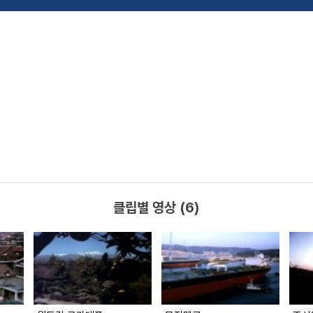
클립별 영상 (6)