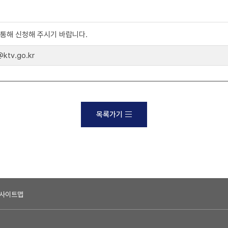
)를 통해 신청해 주시기 바랍니다.
tv.go.kr
목록가기
사이트맵