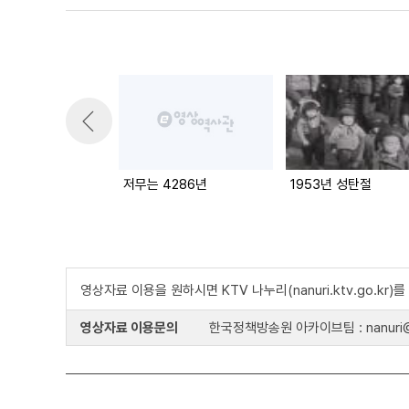
저무는 4286년
1953년 성탄절
영상자료 이용을 원하시면 KTV 나누리(nanuri.ktv.go.kr
영상자료 이용문의
한국정책방송원 아카이브팀 : nanuri@k