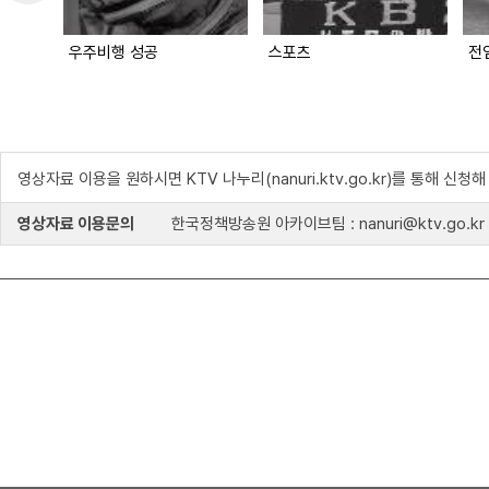
우주비행 성공
스포츠
전
영상자료 이용을 원하시면 KTV 나누리(nanuri.ktv.go.kr)를 통해 신청
영상자료 이용문의
한국정책방송원 아카이브팀 : nanuri@ktv.go.kr