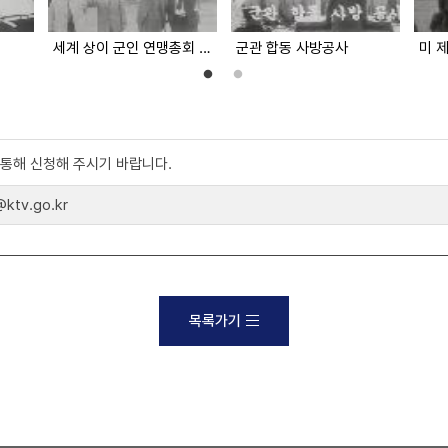
세계 상이 군인 연맹총회 한국대표 출발
군관 합동 사방공사
)를 통해 신청해 주시기 바랍니다.
tv.go.kr
목록가기