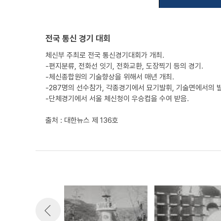
전국 통신 경기 대회
체신부 주최로 전국 통신경기대회가 개최.
-편지분류, 전화선 잇기, 전화교환, 도장찍기 등의 경기.
-체신종합원의 기술향상을 위해서 매년 개최.
-287명의 선수참가, 각종경기에서 묘기발휘, 기술면에서의 
-단체경기에서 서울 체신청이 우승컵을 수여 받음.
출처 : 대한뉴스 제 136호