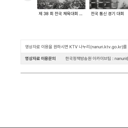
제 38 회 전국 체육대회 개막
전국 통신 경기 대회
영상자료 이용을 원하시면 KTV 나누리(nanuri.ktv.go.kr
영상자료 이용문의
한국정책방송원 아카이브팀 : nanuri@k