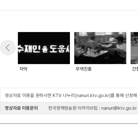
자막
무역진흥
영상자료 이용을 원하시면 KTV 나누리(nanuri.ktv.go.kr)를 통해 신청
영상자료 이용문의
한국정책방송원 아카이브팀 : nanuri@ktv.go.kr