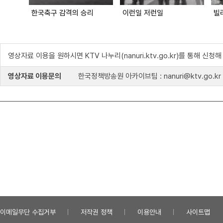
한국축구 감격의 승리
이런일 저런일
빌
영상자료 이용을 원하시면 KTV 나누리(nanuri.ktv.go.kr)를 통해 신청
영상자료 이용문의
한국정책방송원 아카이브팀 : nanuri@ktv.go.kr
이메일무단 수집거부
저작권 정책
이용안내
사이트맵