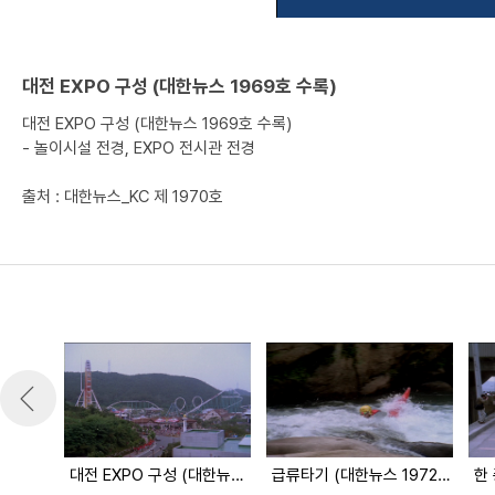
대전 EXPO 구성 (대한뉴스 1969호 수록)
대전 EXPO 구성 (대한뉴스 1969호 수록)
- 놀이시설 전경, EXPO 전시관 전경
출처 : 대한뉴스_KC 제 1970호
대전 EXPO 구성 (대한뉴스 1969호 수록)
급류타기 (대한뉴스 1972호 수록)
한