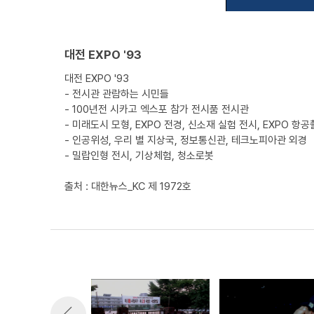
대전 EXPO '93
대전 EXPO '93
- 전시관 관람하는 시민들
- 100년전 시카고 엑스포 참가 전시품 전시관
- 미래도시 모형, EXPO 전경, 신소재 실험 전시, EXPO 항
- 인공위성, 우리 별 지상국, 정보통신관, 테크노피아관 외경
- 밀랍인형 전시, 기상체험, 청소로봇
출처 : 대한뉴스_KC 제 1972호