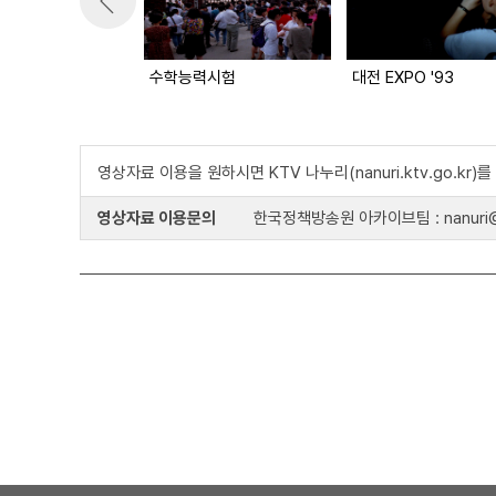
수학능력시험
대전 EXPO '93
영상자료 이용을 원하시면 KTV 나누리(nanuri.ktv.go.kr
영상자료 이용문의
한국정책방송원 아카이브팀 : nanuri@k