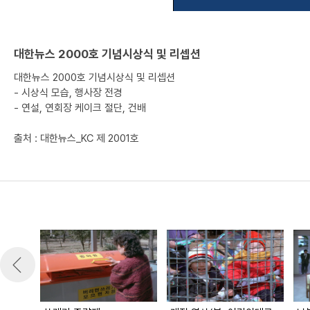
대한뉴스 2000호 기념시상식 및 리셉션
대한뉴스 2000호 기념시상식 및 리셉션
- 시상식 모습, 행사장 전경
- 연설, 연회장 케이크 절단, 건배
출처 : 대한뉴스_KC 제 2001호