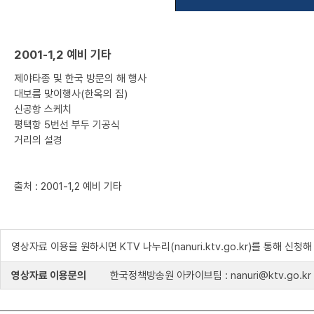
2001-1,2 예비 기타
제야타종 및 한국 방문의 해 행사
대보름 맞이행사(한옥의 집)
신공항 스케치
평택항 5번선 부두 기공식
거리의 설경
출처 : 2001-1,2 예비 기타
영상자료 이용을 원하시면 KTV 나누리(nanuri.ktv.go.kr)를 통해 신청
영상자료 이용문의
한국정책방송원 아카이브팀 : nanuri@ktv.go.kr