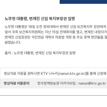
노무현 대통령, 변재진 신임 복지부장관 임명
노무현 대통령은 18일 오전 청와대에서 변재진 신임 보건복지부 장관에게
앞서 국회 보건복지위원회는 지난 15일 전체회의를 열고, 변재진 내정자
변재진 신임장관은 국민연금 개혁과 의료법 개정 등 주요 정책 현안들을 
밝혔습니다.
출처 : 노무현 대통령, 변재진 신임 복지부장관 임명
영상자료 이용을 원하시면 KTV 나누리(nanuri.ktv.go.kr)를 통해 신청
영상자료 이용문의
한국정책방송원 아카이브팀 : nanuri@ktv.go.kr