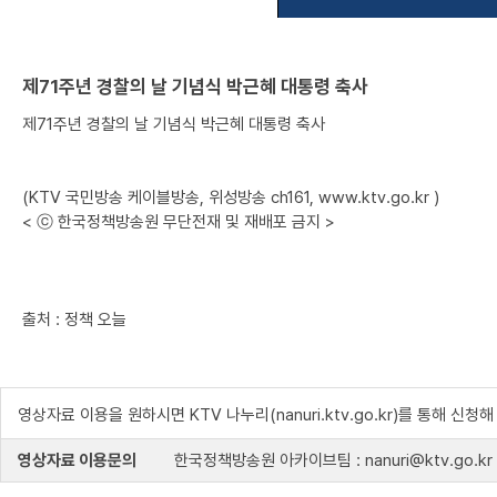
제71주년 경찰의 날 기념식 박근혜 대통령 축사
제71주년 경찰의 날 기념식 박근혜 대통령 축사
(KTV 국민방송 케이블방송, 위성방송 ch161, www.ktv.go.kr )
< ⓒ 한국정책방송원 무단전재 및 재배포 금지 >
출처 : 정책 오늘
영상자료 이용을 원하시면 KTV 나누리(nanuri.ktv.go.kr)를 통해 신청
영상자료 이용문의
한국정책방송원 아카이브팀 : nanuri@ktv.go.kr