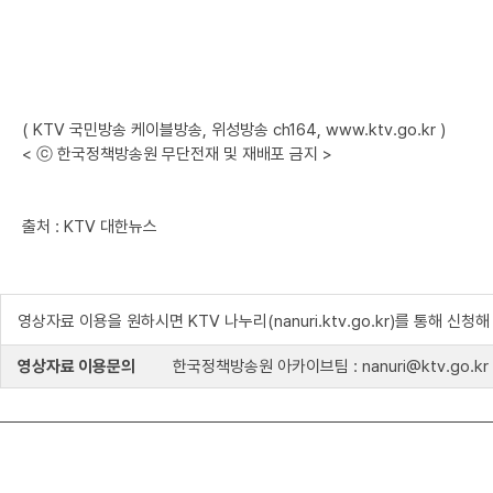
( KTV 국민방송 케이블방송, 위성방송 ch164, www.ktv.go.kr )
< ⓒ 한국정책방송원 무단전재 및 재배포 금지 >
출처 : KTV 대한뉴스
영상자료 이용을 원하시면 KTV 나누리(nanuri.ktv.go.kr)를 통해 신청
영상자료 이용문의
한국정책방송원 아카이브팀 : nanuri@ktv.go.kr