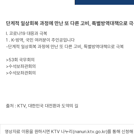
단계적 일상회복 과정에 만난 또 다른 고비, 특별방역대책으로 
Ⅰ. 코로나19 대응과 극복
1 . K-방역, 국민 여러분이 주인공입니다
-단계적 일상회복 과정에 만난 또 다른 고비, 특별방역대책으로 극복
>53회 국무회의
>수석보좌관회의
>수석보좌관회의
출처 : KTV, 대한민국 대전환과 도약의 길
영상자료 이용을 원하시면 KTV 나누리(nanuri.ktv.go.kr)를 통해 신청