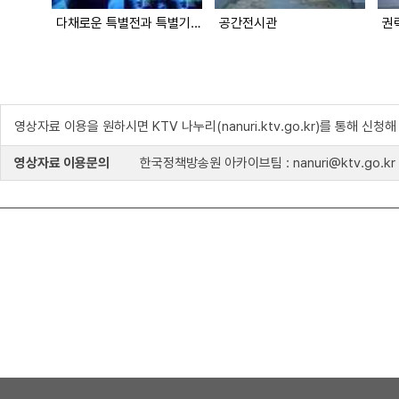
다채로운 특별전과 특별기념전
공간전시관
권
영상자료 이용을 원하시면 KTV 나누리(nanuri.ktv.go.kr)를 통해 신청
영상자료 이용문의
한국정책방송원 아카이브팀 : nanuri@ktv.go.kr