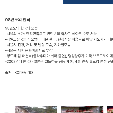
98년도의 한국
98년도의 한국의 모습
-서울의 소개: 단일민족으로 반만년의 역사로 살아온 수도 서울
-개발도상국들의 모범이 되온 한국, 헌정사상 처음으로 야당 지도자가 대통
-서울시 전경, 거리 및 빌딩 모습, 지하철모습
-서울은 세계 문화예술지로 부각
-앙드레 김 패션쇼(클라우디아 쉬퍼 출연), 명성왕후가 미국 브로드웨이에
-2002년에 한국과 일본은 월드컵을 공동 개최, 4회 연속 월드컵 본선 진
출처 : KOREA `98